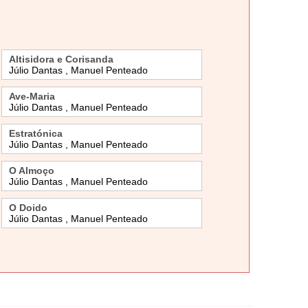
Altisidora e Corisanda
Júlio Dantas , Manuel Penteado
Ave-Maria
Júlio Dantas , Manuel Penteado
Estratónica
Júlio Dantas , Manuel Penteado
O Almoço
Júlio Dantas , Manuel Penteado
O Doido
Júlio Dantas , Manuel Penteado