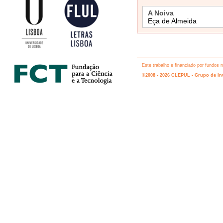
A Noiva
Eça de Almeida
Este trabalho é financiado por fundos
©2008 - 2026 CLEPUL - Grupo de Inv