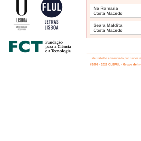
Na Romaria
Costa Macedo
Seara Maldita
Costa Macedo
Este trabalho é financiado por fundos
©2008 - 2026 CLEPUL - Grupo de Inv