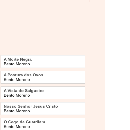
A Morte Negra
Bento Moreno
A Postura dos Ovos
Bento Moreno
A Vista do Salgueiro
Bento Moreno
Nosso Senhor Jesus Cristo
Bento Moreno
O Cego de Guardiam
Bento Moreno