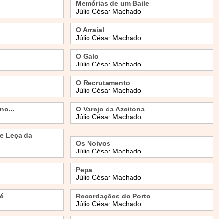
Memórias de um Baile
Júlio César Machado
O Arraial
Júlio César Machado
O Galo
Júlio César Machado
O Recrutamento
Júlio César Machado
no...
O Varejo da Azeitona
Júlio César Machado
e Leça da
Os Noivos
Júlio César Machado
Pepa
Júlio César Machado
ré
Recordações do Porto
Júlio César Machado