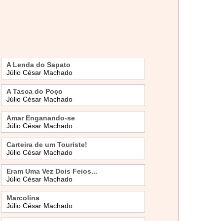
A Lenda do Sapato
Júlio César Machado
A Tasca do Poço
Júlio César Machado
Amar Enganando-se
Júlio César Machado
Carteira de um Touriste!
Júlio César Machado
Eram Uma Vez Dois Feios...
Júlio César Machado
Marcolina
Júlio César Machado