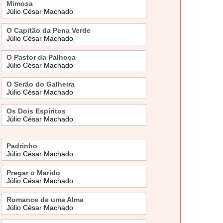
Mimosa
Júlio César Machado
O Capitão da Pena Verde
Júlio César Machado
O Pastor da Palhoça
Júlio César Machado
O Serão do Galheira
Júlio César Machado
Os Dois Espíritos
Júlio César Machado
Padrinho
Júlio César Machado
Pregar o Marido
Júlio César Machado
Romance de uma Alma
Júlio César Machado