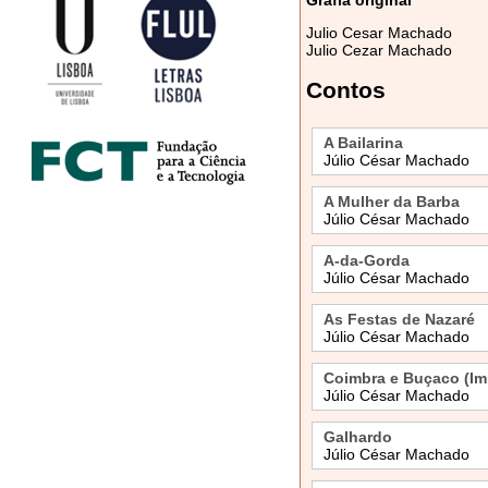
Julio Cesar Machado
Julio Cezar Machado
Contos
A Bailarina
Júlio César Machado
A Mulher da Barba
Júlio César Machado
A-da-Gorda
Júlio César Machado
As Festas de Nazaré
Júlio César Machado
Coimbra e Buçaco (Im
Júlio César Machado
Galhardo
Júlio César Machado