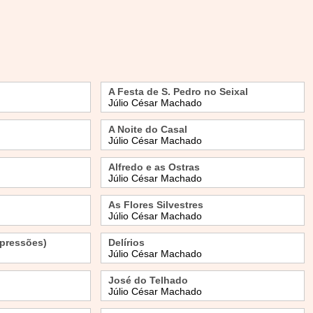
A Festa de S. Pedro no Seixal
Júlio César Machado
A Noite do Casal
Júlio César Machado
Alfredo e as Ostras
Júlio César Machado
As Flores Silvestres
Júlio César Machado
pressões)
Delírios
Júlio César Machado
José do Telhado
Júlio César Machado