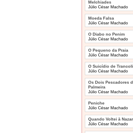
Melchiades
Júlio César Machado
Moeda Falsa
Júlio César Machado
O Diabo no Penim
Júlio César Machado
O Pequeno da Praia
Júlio César Machado
O Suicídio de Trancoli
Júlio César Machado
Os Dois Pescadores d
Palmeira
Júlio César Machado
Peniche
Júlio César Machado
Quando Voltei à Naza
Júlio César Machado