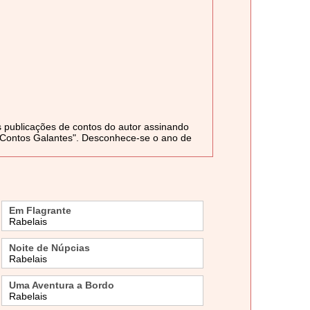
 publicações de contos do autor assinando
4 Contos Galantes". Desconhece-se o ano de
Em Flagrante
Rabelais
Noite de Núpcias
Rabelais
Uma Aventura a Bordo
Rabelais