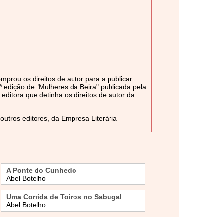
mprou os direitos de autor para a publicar.
 edição de "Mulheres da Beira" publicada pela
 editora que detinha os direitos de autor da
 outros editores, da Empresa Literária
A Ponte do Cunhedo
Abel Botelho
Uma Corrida de Toiros no Sabugal
Abel Botelho