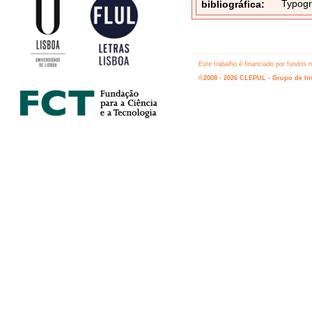
Typogr
bibliográfica:
Este trabalho é financiado por fundos
©2008 - 2026 CLEPUL - Grupo de Inv