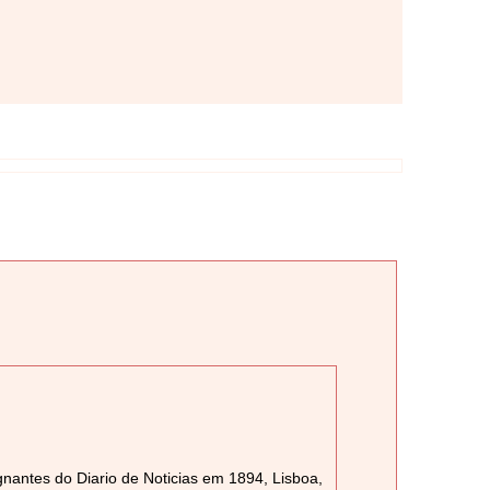
antes do Diario de Noticias em 1894, Lisboa,