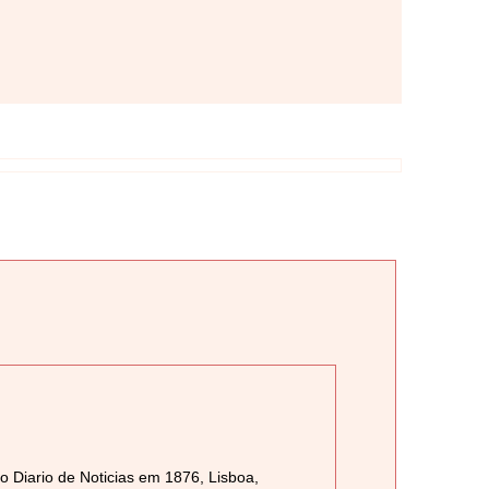
 Diario de Noticias em 1876, Lisboa,