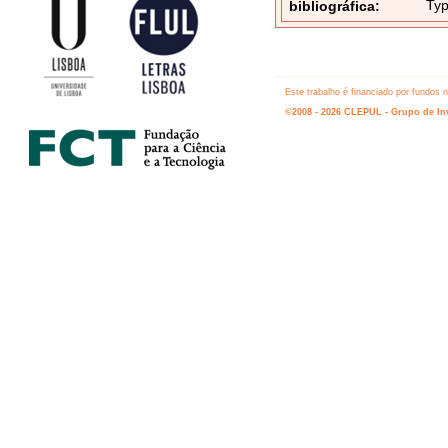
Typ
bibliográfica:
Este trabalho é financiado por fundos
©2008 - 2026 CLEPUL - Grupo de Inv