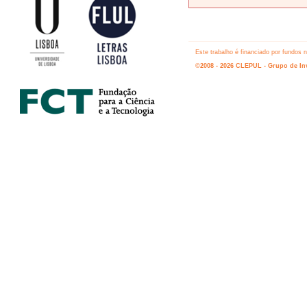
Este trabalho é financiado por fundos
©2008 - 2026 CLEPUL - Grupo de Inv