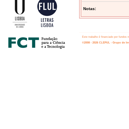
Notas:
Este trabalho é financiado por fundos
©2008 - 2026 CLEPUL - Grupo de Inv