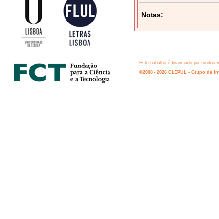
Notas:
Este trabalho é financiado por fundos
©2008 - 2026 CLEPUL - Grupo de Inv