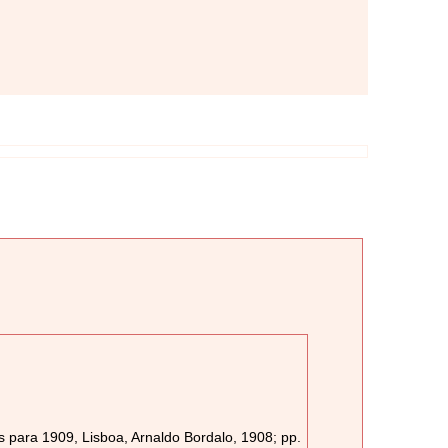
 para 1909, Lisboa, Arnaldo Bordalo, 1908; pp.