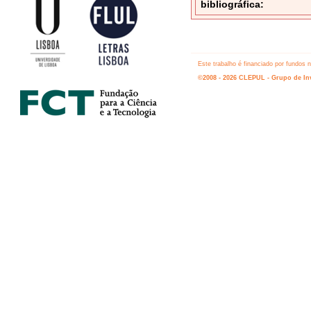
bibliográfica:
Este trabalho é financiado por fundos
©2008 - 2026 CLEPUL - Grupo de Inv