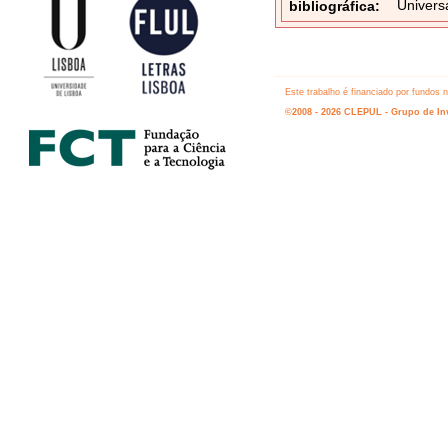
Univers
bibliográfica:
Este trabalho é financiado por fundos
©2008 - 2026 CLEPUL - Grupo de Inv