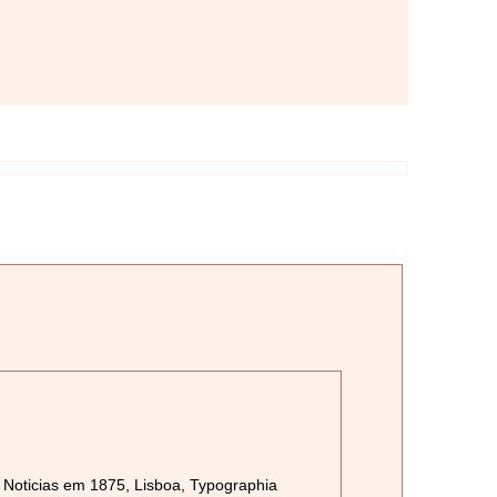
Noticias em 1875, Lisboa, Typographia