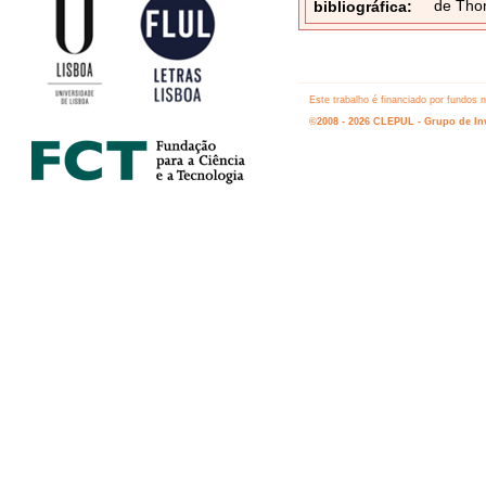
de Thom
bibliográfica:
Este trabalho é financiado por fundos
©2008 - 2026 CLEPUL - Grupo de Inv