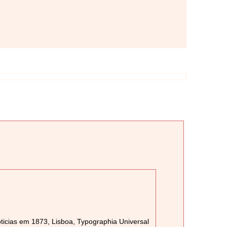
oticias em 1873, Lisboa, Typographia Universal