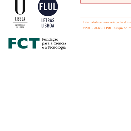
Este trabalho é financiado por fundos
©2008 - 2026 CLEPUL - Grupo de Inv