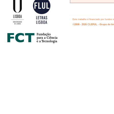
Este trabalho é financiado por fundos
©2008 - 2026 CLEPUL - Grupo de Inv